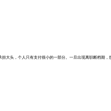
承担大头，个人只有支付很小的一部分。一旦出现离职断档期，