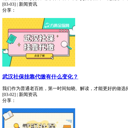
[03-03] | 新闻资讯
分享：
武汉社保挂靠代缴有什么变化？
我们作为普通老百姓，第一时间知晓、解读，才能更好的做选
[03-02] | 新闻资讯
分享：