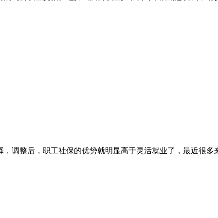
择，调整后，职工社保的优势就明显高于灵活就业了，最近很多