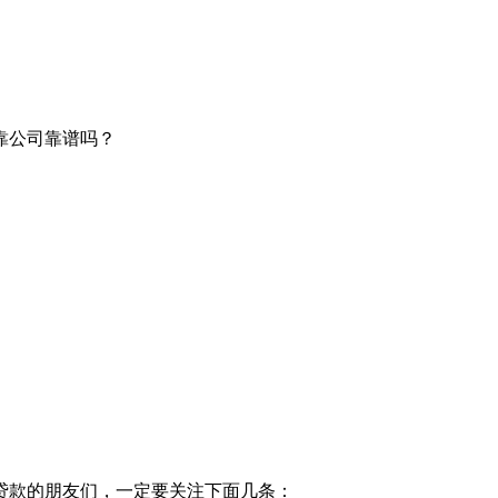
靠公司靠谱吗？
贷款的朋友们，一定要关注下面几条：