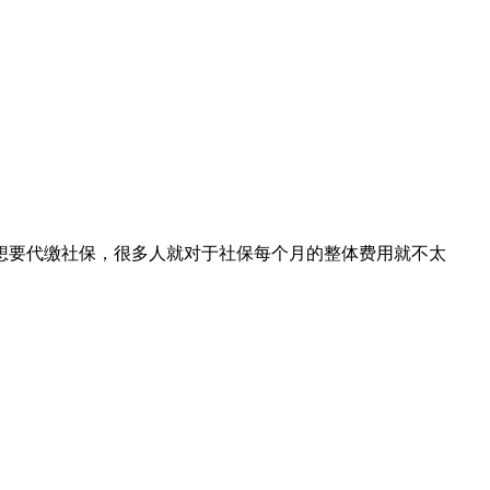
想要代缴社保，很多人就对于社保每个月的整体费用就不太