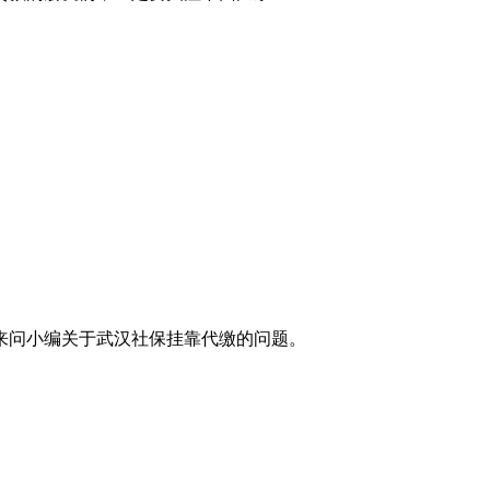
来问小编关于武汉社保挂靠代缴的问题。