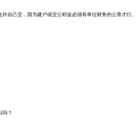
允许自己交，因为建户或交公积金必须有单位财务的公章才行。
以吗？