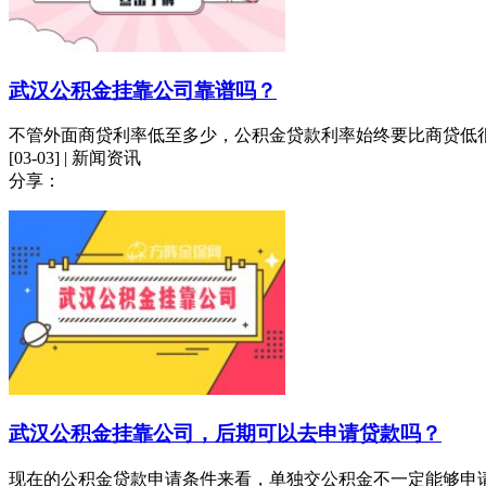
武汉公积金挂靠公司靠谱吗？
不管外面商贷利率低至多少，公积金贷款利率始终要比商贷低
[03-03] | 新闻资讯
分享：
武汉公积金挂靠公司，后期可以去申请贷款吗？
现在的公积金贷款申请条件来看，单独交公积金不一定能够申