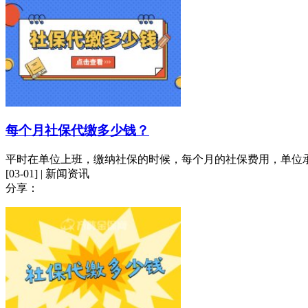
每个月社保代缴多少钱？
平时在单位上班，缴纳社保的时候，每个月的社保费用，单位
[03-01] | 新闻资讯
分享：