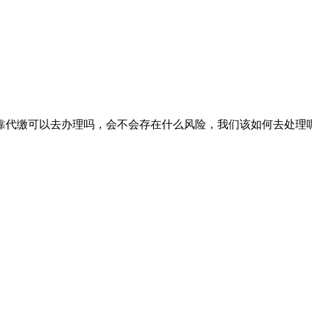
靠代缴可以去办理吗，会不会存在什么风险，我们该如何去处理