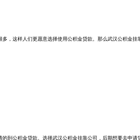
很多，这样人们更愿意选择使用公积金贷款。那么武汉公积金挂
请的到公积金贷款。选择武汉公积金挂靠公司，后期想要去申请