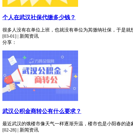
个人在武汉社保代缴多少钱？
很多人没有在单位上班，也就没有单位为其缴纳社保，于是就
[03-01] | 新闻资讯
分享：
武汉公积金商转公有什么要求？
最近武汉的饿楼市像天气一样逐渐升温，楼市也是小阳春的迹
[02-28] | 新闻资讯