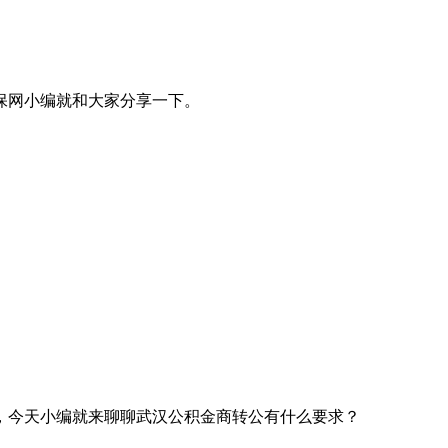
保网小编就和大家分享一下。
，今天小编就来聊聊武汉公积金商转公有什么要求？