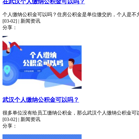
在武汉个人缴纳公积金可以吗？
个人缴纳公积金可以吗？住房公积金是单位缴交的，个人是不
[03-02] | 新闻资讯
分享：
武汉个人缴纳公积金可以吗？
很多单位没有给员工缴纳公积金，那么武汉个人缴纳公积金可
[03-02] | 新闻资讯
分享：