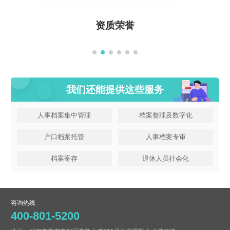
资质荣誉
我们还能提供这些服务
人事档案集中管理
档案整理及数字化
户口档案托管
人事档案专审
档案寄存
退休人员社会化
咨询热线
400-801-5200