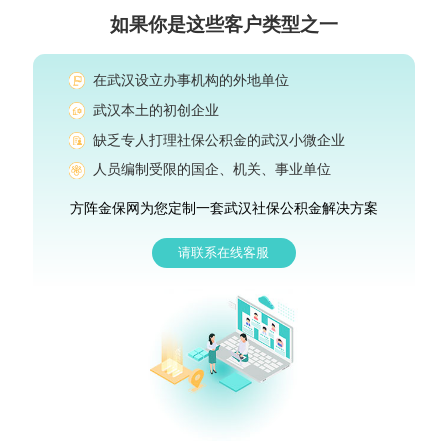
如果你是这些客户类型之一
在武汉设立办事机构的外地单位
武汉本土的初创企业
缺乏专人打理社保公积金的武汉小微企业
人员编制受限的国企、机关、事业单位
方阵金保网为您定制一套武汉社保公积金解决方案
请联系在线客服