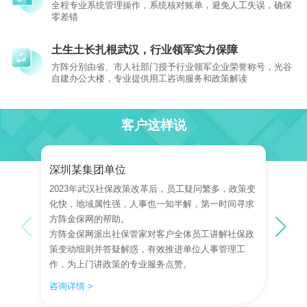
全程专业系统管理操作，系统核对账单，避免人工失误，确保
零差错
土生土长扎根武汉，行业领军实力保障
方阵分别由省、市人社部门授予行业领军企业荣誉称号，光谷
自建办公大楼，专业提供用工咨询服务和政策解读
客户这样说
深圳某集团单位
2023年武汉社保政策改革后，员工疑问繁多，政策变
化快，地域属性强，人事也一知半解，第一时间寻求
方阵金保网的帮助。
方阵金保网派出社保管家对客户全体员工讲解社保政
策变动细则并答疑解惑，有效推进单位人事管理工
作，为上门讲政策的专业服务点赞。
咨询详情 >