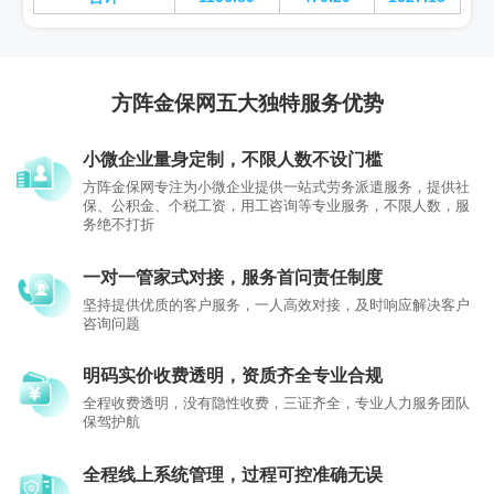
方阵金保网五大独特服务优势
小微企业量身定制，不限人数不设门槛
方阵金保网专注为小微企业提供一站式劳务派遣服务，提供社
保、公积金、个税工资，用工咨询等专业服务，不限人数，服
务绝不打折
一对一管家式对接，服务首问责任制度
坚持提供优质的客户服务，一人高效对接，及时响应解决客户
咨询问题
明码实价收费透明，资质齐全专业合规
全程收费透明，没有隐性收费，三证齐全，专业人力服务团队
保驾护航
全程线上系统管理，过程可控准确无误