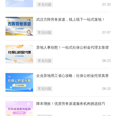
常见问题
07-20
武汉方阵劳务派遣，线上线下一站式落地！
常见问题
07-07
异地人事别愁！一站式社保公积金代理太靠谱
常见问题
06-23
企业异地用工省心攻略：社保公积金托管真香
常见问题
06-10
降本增效！优质劳务派遣服务机构挑选技巧