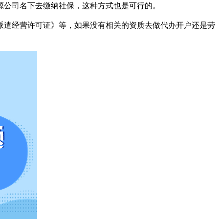
源公司名下去缴纳社保，这种方式也是可行的。
派遣经营许可证》等，如果没有相关的资质去做代办开户还是劳