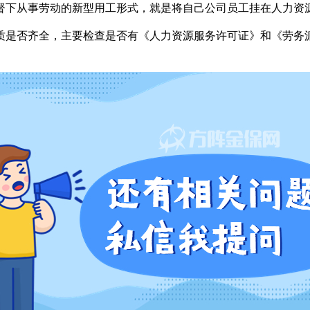
督下从事劳动的新型用工形式，就是将自己公司员工挂在人力资
质是否齐全，主要检查是否有《人力资源服务许可证》和《劳务