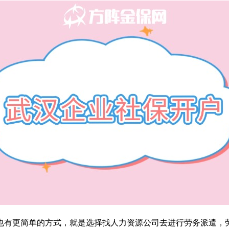
也有更简单的方式，就是选择找人力资源公司去进行劳务派遣，