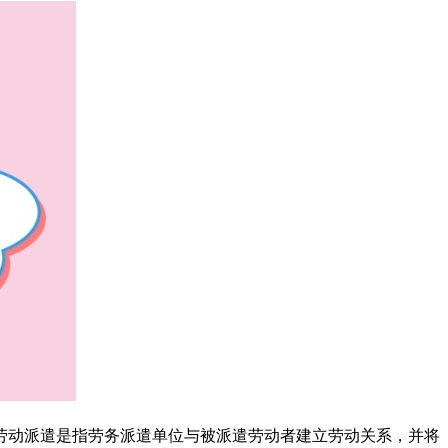
劳动派遣是指劳务派遣单位与被派遣劳动者建立劳动关系，并将