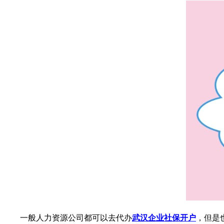
一般人力资源公司都可以去代办
武汉企业社保开户
，但是