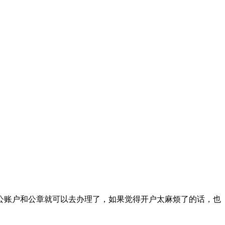
公账户和公章就可以去办理了，如果觉得开户太麻烦了的话，也