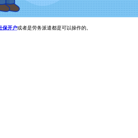
社保开户
或者是劳务派遣都是可以操作的。