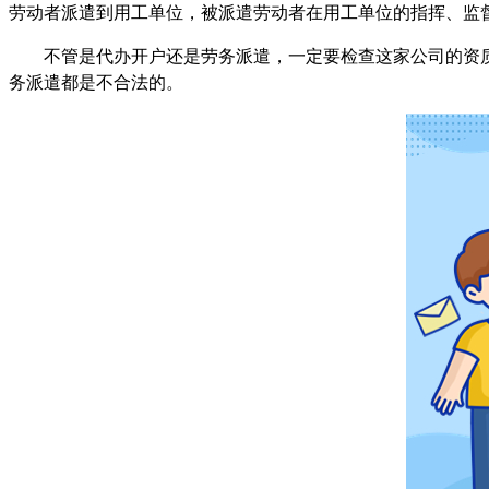
劳动者派遣到用工单位，被派遣劳动者在用工单位的指挥、监
不管是代办开户还是劳务派遣，一定要检查这家公司的资
务派遣都是不合法的。