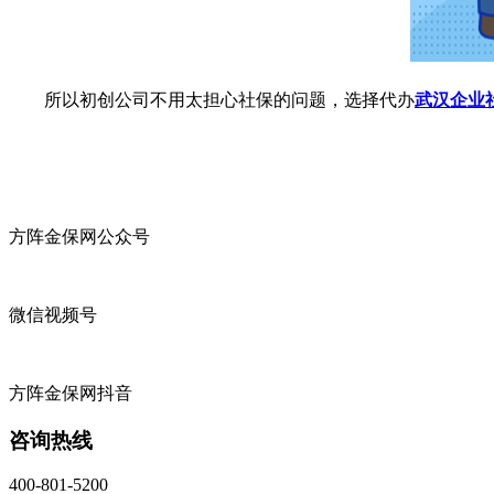
所以初创公司不用太担心社保的问题，选择代办
武汉企业
方阵金保网公众号
微信视频号
方阵金保网抖音
咨询热线
400-801-5200