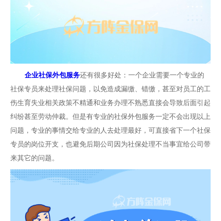
企业社保外包服务
还有很多好处：一个企业需要一个专业的
社保专员来处理社保问题，以免造成漏缴、错缴，甚至对员工的工
伤生育失业相关政策不精通和业务办理不熟悉直接会导致后面引起
纠纷甚至劳动仲裁。但是有专业的社保外包服务一定不会出现以上
问题，专业的事情交给专业的人去处理最好，可直接省下一个社保
专员的岗位开支，也避免后期公司因为社保处理不当事宜给公司带
来其它的问题。