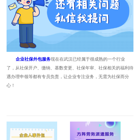
企业社保外包服务
现在在武汉已经属于很成熟的一个行业
了，从社保开户、缴纳、基数变更、社保年审、社保相关的福利待
遇办理申领等都有专员负责，让企业专注业务，无需为社保而分
心！