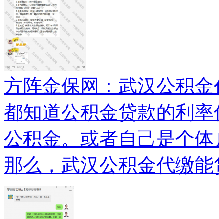
方阵金保网：武汉公积金
都知道公积金贷款的利率
公积金。或者自己是个体
那么，武汉公积金代缴能