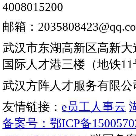
4008015200
邮箱：2035808423@qq.c
武汉市东湖高新区高新大
国际人才港三楼（地铁1
武汉方阵人才服务有限公
友情链接：
e员工人事云
备案号：鄂ICP备1500570