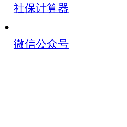
社保计算器
微信公众号