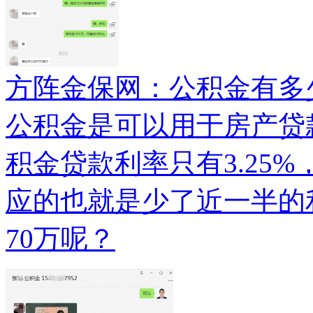
方阵金保网：公积金有多
公积金是可以用于房产贷
积金贷款利率只有3.25
应的也就是少了近一半的
70万呢？