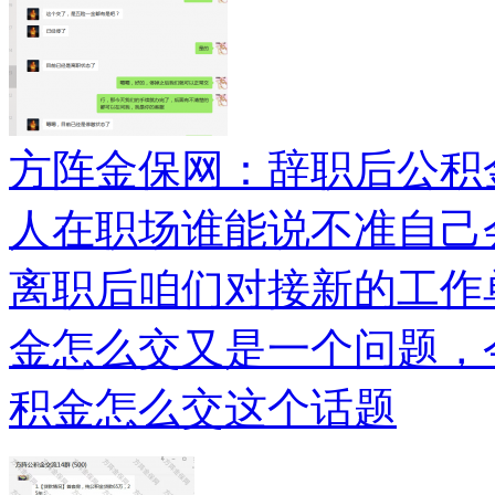
方阵金保网：辞职后公积
人在职场谁能说不准自己
离职后咱们对接新的工作
金怎么交又是一个问题，
积金怎么交这个话题