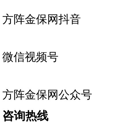
方阵金保网抖音
微信视频号
方阵金保网公众号
咨询热线