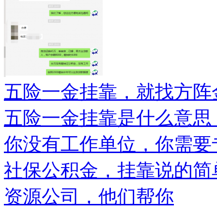
五险一金挂靠，就找方阵
五险一金挂靠是什么意思
你没有工作单位，你需要
社保公积金，挂靠说的简
资源公司，他们帮你