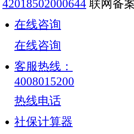
42018502000644
联网备案号
在线咨询
在线咨询
客服热线：
4008015200
热线电话
社保计算器