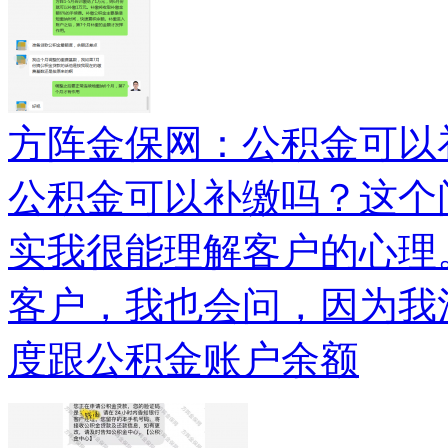
方阵金保网：公积金可以
公积金可以补缴吗？这个
实我很能理解客户的心理
客户，我也会问，因为我
度跟公积金账户余额