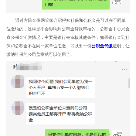
通过方阵金保网管家介绍得知社保和公积金是可以在不同单
位缴纳的，这样是不会影响到公积金贷款审核的，公积金中心只会
查公积金汇缴情况，主要是银行去审核其他条件，如果银行查到社
保和公积金不在同一家单位汇缴，可以出一份
公积金代缴
证明，让
缴纳社保的公司盖章就可以使用了。