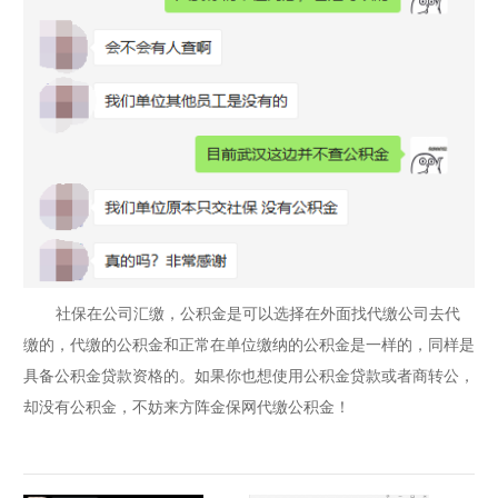
社保在公司汇缴，公积金是可以选择在外面找代缴公司去代
缴的，代缴的公积金和正常在单位缴纳的公积金是一样的，同样是
具备公积金贷款资格的。如果你也想使用公积金贷款或者商转公，
却没有公积金，不妨来方阵金保网代缴公积金！